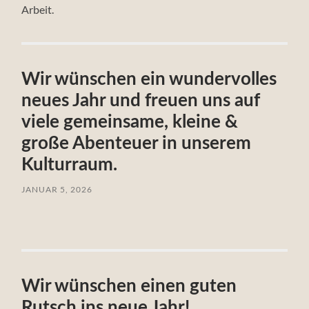
Arbeit.
Wir wünschen ein wundervolles
neues Jahr und freuen uns auf
viele gemeinsame, kleine &
große Abenteuer in unserem
Kulturraum.
JANUAR 5, 2026
Wir wünschen einen guten
Rutsch ins neue Jahr!