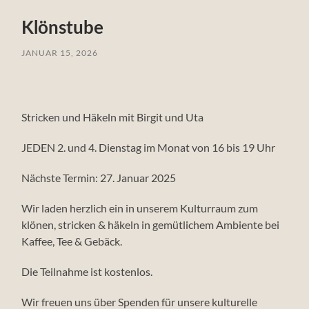
Klönstube
JANUAR 15, 2026
Stricken und Häkeln mit Birgit und Uta
JEDEN 2. und 4. Dienstag im Monat von 16 bis 19 Uhr
Nächste Termin: 27. Januar 2025
Wir laden herzlich ein in unserem Kulturraum zum
klönen, stricken & häkeln in gemütlichem Ambiente bei
Kaffee, Tee & Gebäck.
Die Teilnahme ist kostenlos.
Wir freuen uns über Spenden für unsere kulturelle