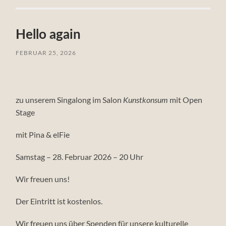
Hello again
FEBRUAR 25, 2026
zu unserem Singalong im Salon
mit Open
Kunstkonsum
Stage
mit Pina & elFie
Samstag – 28. Februar 2026 – 20 Uhr
Wir freuen uns!
Der Eintritt ist kostenlos.
Wir freuen uns über Spenden für unsere kulturelle