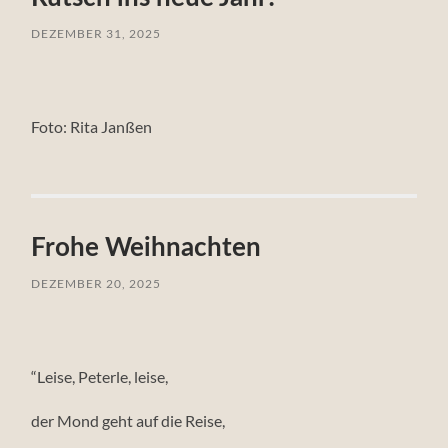
DEZEMBER 31, 2025
Foto: Rita Janßen
Frohe Weihnachten
DEZEMBER 20, 2025
“Leise, Peterle, leise,
der Mond geht auf die Reise,