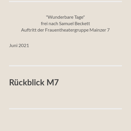
"Wunderbare Tage"
frei nach Samuel Beckett
Auftritt der Frauentheatergruppe Mainzer 7
Juni 2021
Rückblick M7