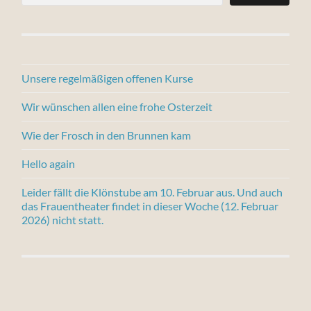
Unsere regelmäßigen offenen Kurse
Wir wünschen allen eine frohe Osterzeit
Wie der Frosch in den Brunnen kam
Hello again
Leider fällt die Klönstube am 10. Februar aus. Und auch
das Frauentheater findet in dieser Woche (12. Februar
2026) nicht statt.