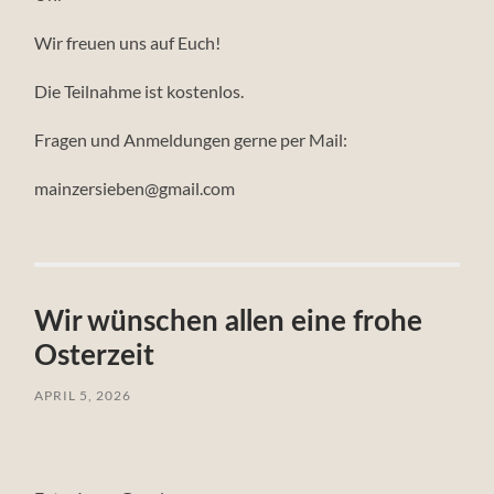
Wir freuen uns auf Euch!
Die Teilnahme ist kostenlos.
Fragen und Anmeldungen gerne per Mail:
mainzersieben@gmail.com
Wir wünschen allen eine frohe
Osterzeit
APRIL 5, 2026