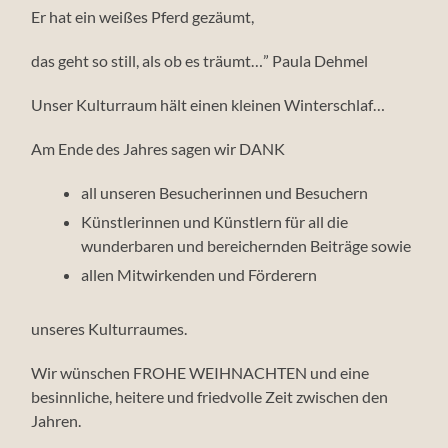
Er hat ein weißes Pferd gezäumt,
das geht so still, als ob es träumt…” Paula Dehmel
Unser Kulturraum hält einen kleinen Winterschlaf…
Am Ende des Jahres sagen wir DANK
all unseren Besucherinnen und Besuchern
Künstlerinnen und Künstlern für all die
wunderbaren und bereichernden Beiträge sowie
allen Mitwirkenden und Förderern
unseres Kulturraumes.
Wir wünschen FROHE WEIHNACHTEN und eine
besinnliche, heitere und friedvolle Zeit zwischen den
Jahren.