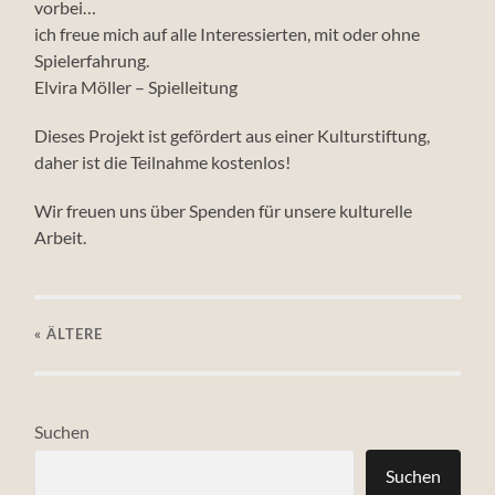
vorbei…
ich freue mich auf alle Interessierten, mit oder ohne
Spielerfahrung.
Elvira Möller – Spielleitung
Dieses Projekt ist gefördert aus einer Kulturstiftung,
daher ist die Teilnahme kostenlos!
Wir freuen uns über Spenden für unsere kulturelle
Arbeit.
« ÄLTERE
Suchen
Suchen