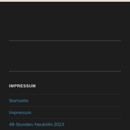
IMPRESSUM
Startseite
Impressum
48-Stunden-Neukölln 2023