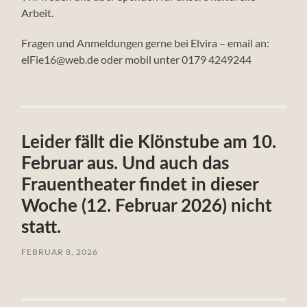
Arbeit.
Fragen und Anmeldungen gerne bei Elvira – email an:
elFie16@web.de oder mobil unter 0179 4249244
Leider fällt die Klönstube am 10.
Februar aus. Und auch das
Frauentheater findet in dieser
Woche (12. Februar 2026) nicht
statt.
FEBRUAR 8, 2026