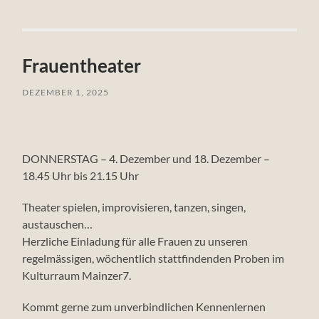
Frauentheater
DEZEMBER 1, 2025
DONNERSTAG – 4. Dezember und 18. Dezember –
18.45 Uhr bis 21.15 Uhr
Theater spielen, improvisieren, tanzen, singen,
austauschen…
Herzliche Einladung für alle Frauen zu unseren
regelmässigen, wöchentlich stattfindenden Proben im
Kulturraum Mainzer7.
Kommt gerne zum unverbindlichen Kennenlernen