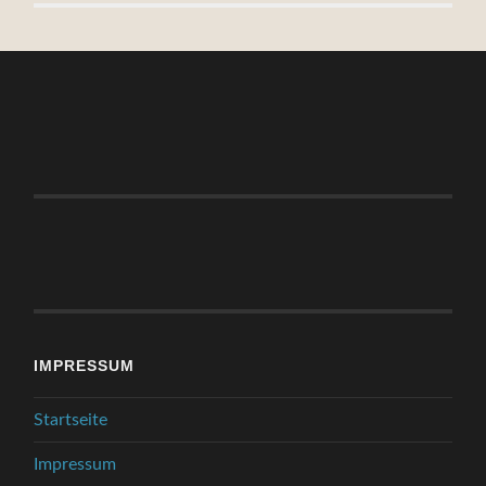
IMPRESSUM
Startseite
Impressum