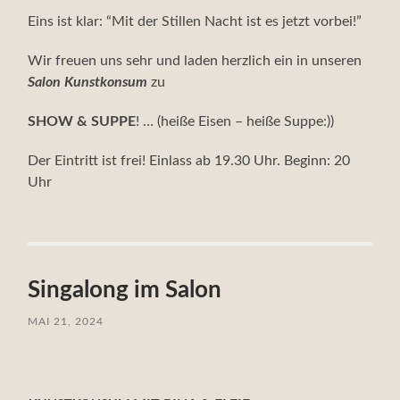
Eins ist klar: “Mit der Stillen Nacht ist es jetzt vorbei!”
Wir freuen uns sehr und laden herzlich ein in unseren
Salon Kunstkonsum
zu
SHOW & SUPPE
! … (heiße Eisen – heiße Suppe:))
Der Eintritt ist frei! Einlass ab 19.30 Uhr. Beginn: 20
Uhr
Singalong im Salon
MAI 21, 2024