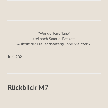
"Wunderbare Tage"
frei nach Samuel Beckett
Auftritt der Frauentheatergruppe Mainzer 7
Juni 2021
Rückblick M7