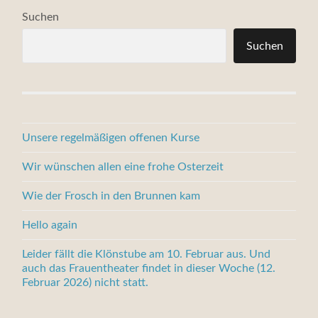
Suchen
Suchen
Unsere regelmäßigen offenen Kurse
Wir wünschen allen eine frohe Osterzeit
Wie der Frosch in den Brunnen kam
Hello again
Leider fällt die Klönstube am 10. Februar aus. Und
auch das Frauentheater findet in dieser Woche (12.
Februar 2026) nicht statt.