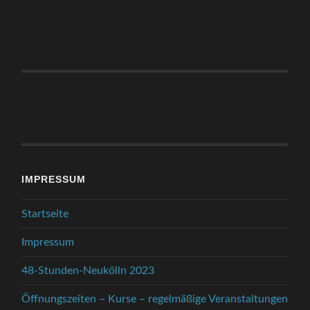
IMPRESSUM
Startseite
Impressum
48-Stunden-Neukölln 2023
Öffnungszeiten – Kurse – regelmäßige Veranstaltungen