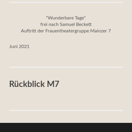
"Wunderbare Tage"
frei nach Samuel Beckett
Auftritt der Frauentheatergruppe Mainzer 7
Juni 2021
Rückblick M7