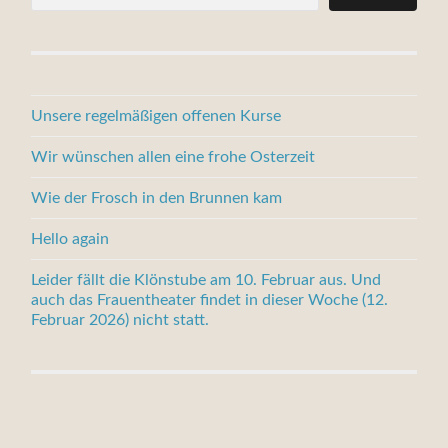
Unsere regelmäßigen offenen Kurse
Wir wünschen allen eine frohe Osterzeit
Wie der Frosch in den Brunnen kam
Hello again
Leider fällt die Klönstube am 10. Februar aus. Und
auch das Frauentheater findet in dieser Woche (12.
Februar 2026) nicht statt.