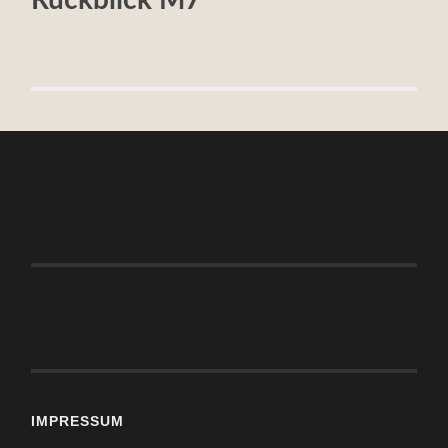
IMPRESSUM