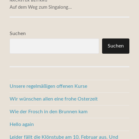
NÄCHSTER BEITRAG
Auf dem Weg zum Singalong…
Suchen
Suchen
Unsere regelmäßigen offenen Kurse
Wir wünschen allen eine frohe Osterzeit
Wie der Frosch in den Brunnen kam
Hello again
Leider fällt die Klönstube am 10. Februar aus. Und