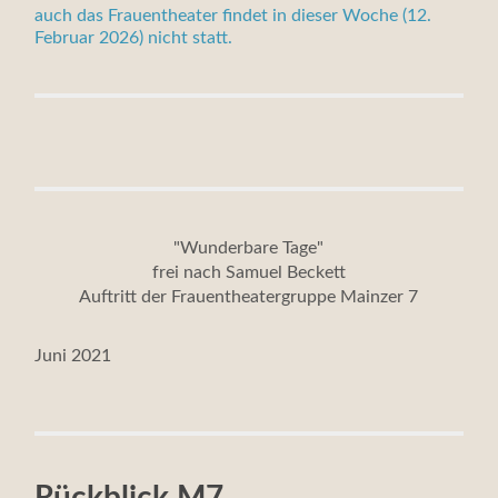
auch das Frauentheater findet in dieser Woche (12.
Februar 2026) nicht statt.
"Wunderbare Tage"
frei nach Samuel Beckett
Auftritt der Frauentheatergruppe Mainzer 7
Juni 2021
Rückblick M7