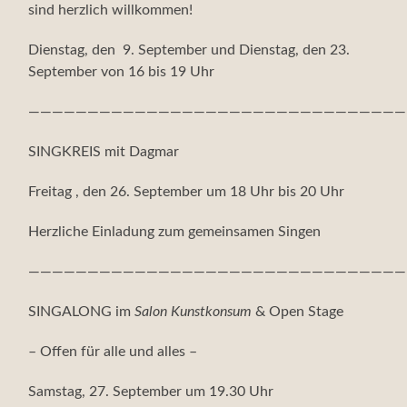
sind herzlich willkommen!
Dienstag, den 9. September und Dienstag, den 23.
September von 16 bis 19 Uhr
————————————————————————————————
SINGKREIS mit Dagmar
Freitag , den 26. September um 18 Uhr bis 20 Uhr
Herzliche Einladung zum gemeinsamen Singen
————————————————————————————————
SINGALONG im
Salon Kunstkonsum
& Open Stage
– Offen für alle und alles –
Samstag, 27. September um 19.30 Uhr