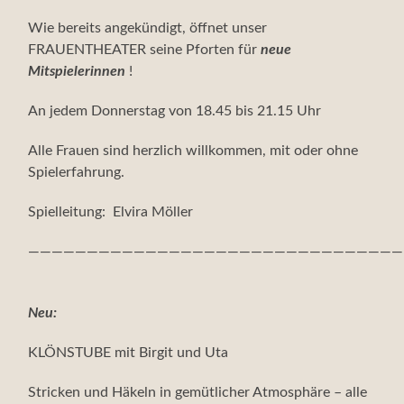
Wie bereits angekündigt, öffnet unser
FRAUENTHEATER seine Pforten für
neue
Mitspielerinnen
!
An jedem Donnerstag von 18.45 bis 21.15 Uhr
Alle Frauen sind herzlich willkommen, mit oder ohne
Spielerfahrung.
Spielleitung: Elvira Möller
————————————————————————————————
Neu:
KLÖNSTUBE mit Birgit und Uta
Stricken und Häkeln in gemütlicher Atmosphäre – alle