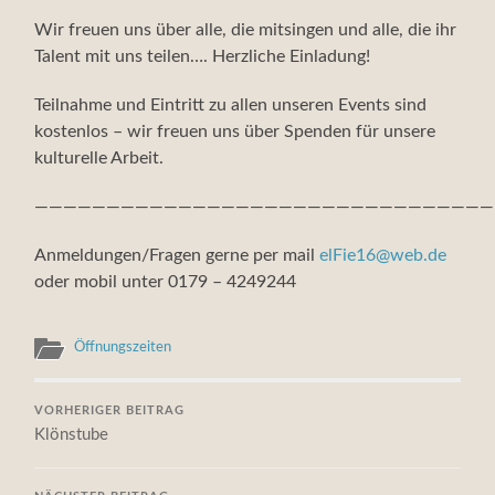
Wir freuen uns über alle, die mitsingen und alle, die ihr
Talent mit uns teilen…. Herzliche Einladung!
Teilnahme und Eintritt zu allen unseren Events sind
kostenlos – wir freuen uns über Spenden für unsere
kulturelle Arbeit.
————————————————————————————————
Anmeldungen/Fragen gerne per mail
elFie16@web.de
oder mobil unter 0179 – 4249244
Öffnungszeiten
VORHERIGER BEITRAG
Klönstube