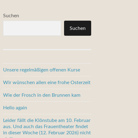
Suchen
Suchen
Unsere regelmäßigen offenen Kurse
Wir wünschen allen eine frohe Osterzeit
Wie der Frosch in den Brunnen kam
Hello again
Leider fällt die Klönstube am 10. Februar
aus. Und auch das Frauentheater findet
in dieser Woche (12. Februar 2026) nicht