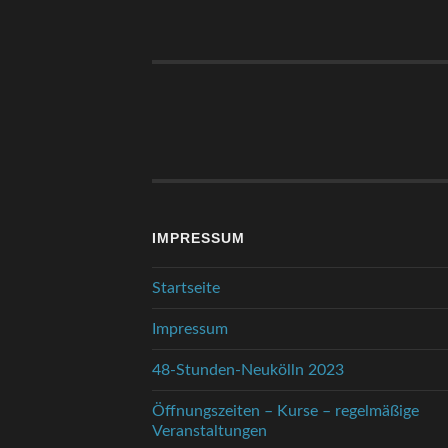
IMPRESSUM
Startseite
Impressum
48-Stunden-Neukölln 2023
Öffnungszeiten – Kurse – regelmäßige
Veranstaltungen