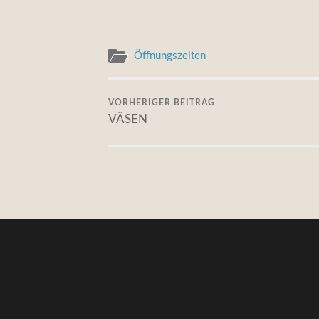
Öffnungszeiten
VORHERIGER BEITRAG
VÄSEN