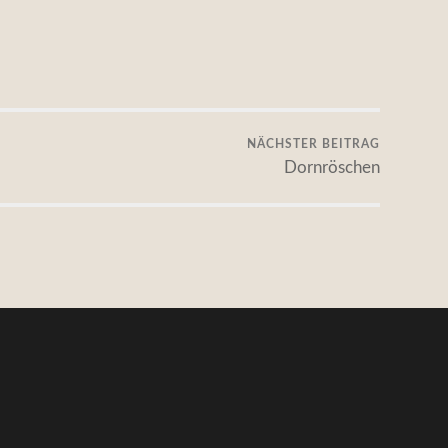
NÄCHSTER BEITRAG
Dornröschen