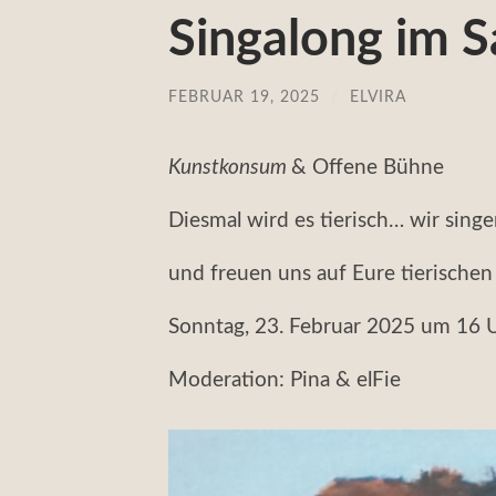
Singalong im S
FEBRUAR 19, 2025
/
ELVIRA
Kunstkonsum
& Offene Bühne
Diesmal wird es tierisch… wir singen
und freuen uns auf Eure tierischen
Sonntag, 23. Februar 2025 um 16 
Moderation: Pina & elFie