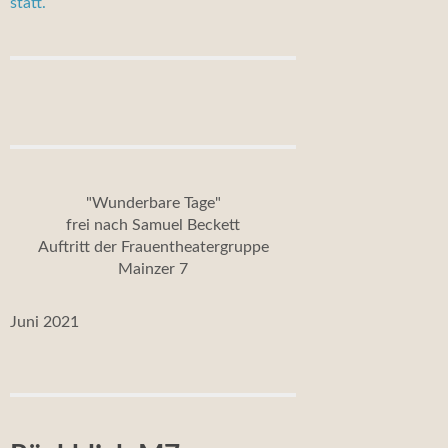
statt.
"Wunderbare Tage"
frei nach Samuel Beckett
Auftritt der Frauentheatergruppe
Mainzer 7
Juni 2021