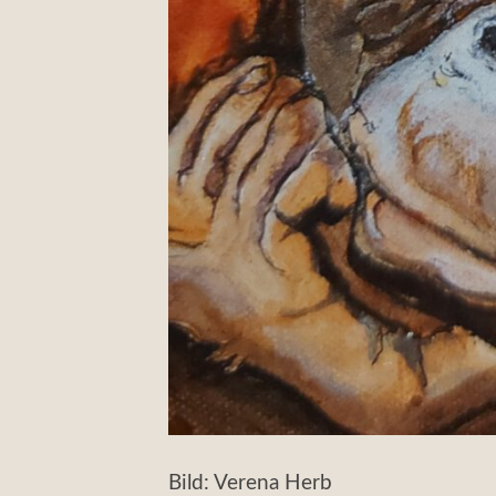
Bild: Verena Herb