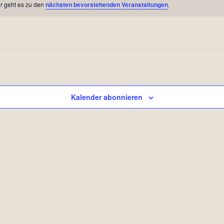
r geht es zu den
nächsten bevorstehenden Veranstaltungen
.
Kalender abonnieren