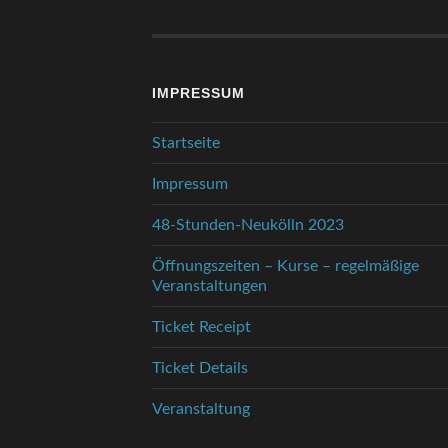
IMPRESSUM
Startseite
Impressum
48-Stunden-Neukölln 2023
Öffnungszeiten – Kurse – regelmäßige
Veranstaltungen
Ticket Receipt
Ticket Details
Veranstaltung