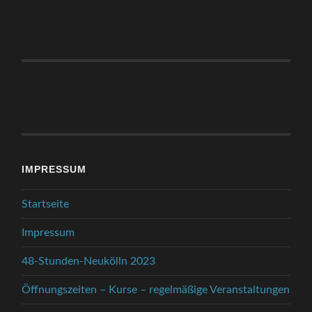
IMPRESSUM
Startseite
Impressum
48-Stunden-Neukölln 2023
Öffnungszeiten – Kurse – regelmäßige Veranstaltungen