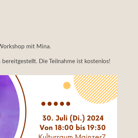
Workshop mit Mina.
bereitgestellt. Die Teilnahme ist kostenlos!