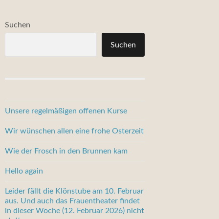
Suchen
Suchen
Unsere regelmäßigen offenen Kurse
Wir wünschen allen eine frohe Osterzeit
Wie der Frosch in den Brunnen kam
Hello again
Leider fällt die Klönstube am 10. Februar
aus. Und auch das Frauentheater findet
in dieser Woche (12. Februar 2026) nicht