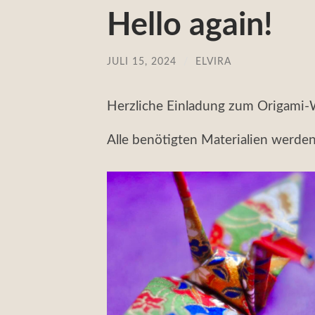
Hello again!
JULI 15, 2024
/
ELVIRA
Herzliche Einladung zum Origami-
Alle benötigten Materialien werden 