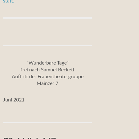
statt.
"Wunderbare Tage"
frei nach Samuel Beckett
Auftritt der Frauentheatergruppe
Mainzer 7
Juni 2021