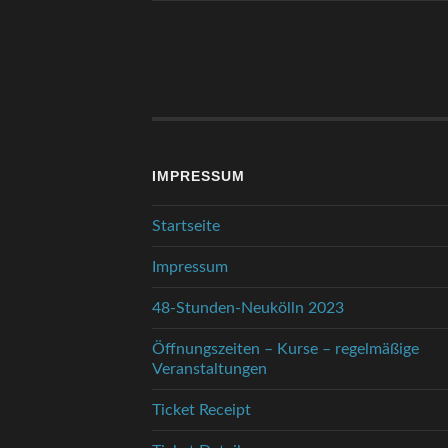
IMPRESSUM
Startseite
Impressum
48-Stunden-Neukölln 2023
Öffnungszeiten – Kurse – regelmäßige
Veranstaltungen
Ticket Receipt