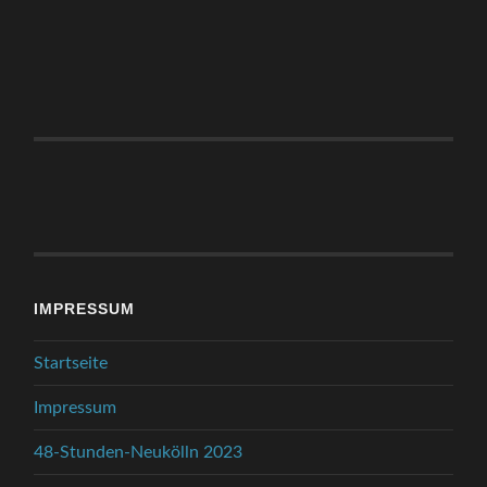
IMPRESSUM
Startseite
Impressum
48-Stunden-Neukölln 2023