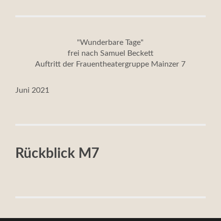
"Wunderbare Tage"
frei nach Samuel Beckett
Auftritt der Frauentheatergruppe Mainzer 7
Juni 2021
Rückblick M7