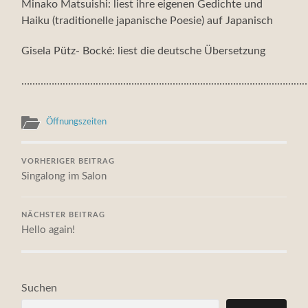
Minako Matsuishi: liest ihre eigenen Gedichte und
Haiku (traditionelle japanische Poesie) auf Japanisch
Gisela Pütz- Bocké: liest die deutsche Übersetzung
……………………………………………………………………………………………
Öffnungszeiten
VORHERIGER BEITRAG
Singalong im Salon
NÄCHSTER BEITRAG
Hello again!
Suchen