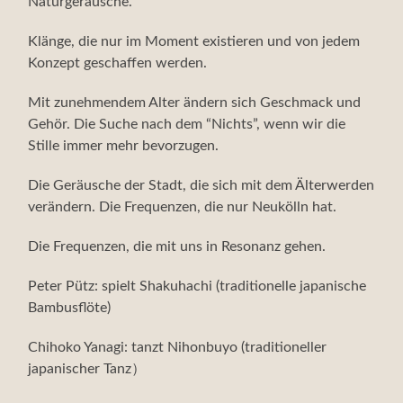
Naturgeräusche.
Klänge, die nur im Moment existieren und von jedem
Konzept geschaffen werden.
Mit zunehmendem Alter ändern sich Geschmack und
Gehör. Die Suche nach dem “Nichts”, wenn wir die
Stille immer mehr bevorzugen.
Die Geräusche der Stadt, die sich mit dem Älterwerden
verändern. Die Frequenzen, die nur Neukölln hat.
Die Frequenzen, die mit uns in Resonanz gehen.
Peter Pütz: spielt Shakuhachi (traditionelle japanische
Bambusflöte)
Chihoko Yanagi: tanzt Nihonbuyo (traditioneller
japanischer Tanz）