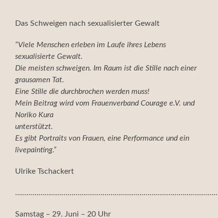
Das Schweigen nach sexualisierter Gewalt
“Viele Menschen erleben im Laufe ihres Lebens
sexualisierte Gewalt.
Die meisten schweigen. Im Raum ist die Stille nach einer
grausamen Tat.
Eine Stille die durchbrochen werden muss!
Mein Beitrag wird vom Frauenverband Courage e.V. und
Noriko Kura
unterstützt.
Es gibt Portraits von Frauen, eine Performance und ein
livepainting.”
Ulrike Tschackert
……………………………………………………………………………………………
Samstag – 29. Juni – 20 Uhr