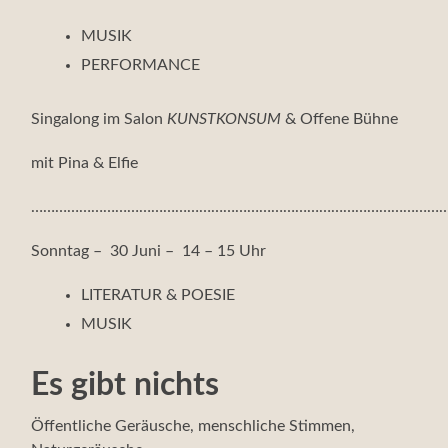
MUSIK
PERFORMANCE
Singalong im Salon
KUNSTKONSUM
& Offene Bühne
mit Pina & Elfie
……………………………………………………………………………………………
Sonntag – 30 Juni – 14 – 15 Uhr
LITERATUR & POESIE
MUSIK
Es gibt nichts
Öffentliche Geräusche, menschliche Stimmen,