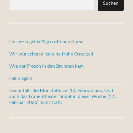
Suchen
Unsere regelmäßigen offenen Kurse
Wir wünschen allen eine frohe Osterzeit
Wie der Frosch in den Brunnen kam
Hello again
Leider fällt die Klönstube am 10. Februar aus. Und
auch das Frauentheater findet in dieser Woche (12.
Februar 2026) nicht statt.